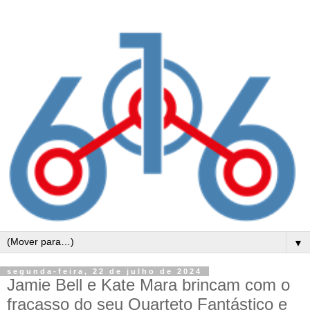
▼
segunda-feira, 22 de julho de 2024
Jamie Bell e Kate Mara brincam com o
fracasso do seu Quarteto Fantástico e