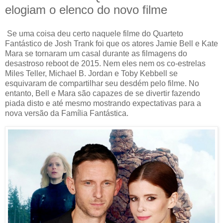
elogiam o elenco do novo filme
Se uma coisa deu certo naquele filme do Quarteto
Fantástico de Josh Trank foi que os atores Jamie Bell e Kate
Mara se tornaram um casal durante as filmagens do
desastroso reboot de 2015. Nem eles nem os co-estrelas
Miles Teller, Michael B. Jordan e Toby Kebbell se
esquivaram de compartilhar seu desdém pelo filme. No
entanto, Bell e Mara são capazes de se divertir fazendo
piada disto e até mesmo mostrando expectativas para a
nova versão da Família Fantástica.