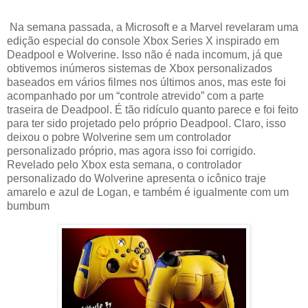
Na semana passada, a Microsoft e a Marvel revelaram uma
edição especial do console Xbox Series X inspirado em
Deadpool e Wolverine. Isso não é nada incomum, já que
obtivemos inúmeros sistemas de Xbox personalizados
baseados em vários filmes nos últimos anos, mas este foi
acompanhado por um “controle atrevido” com a parte
traseira de Deadpool. É tão ridículo quanto parece e foi feito
para ter sido projetado pelo próprio Deadpool. Claro, isso
deixou o pobre Wolverine sem um controlador
personalizado próprio, mas agora isso foi corrigido.
Revelado pelo Xbox esta semana, o controlador
personalizado do Wolverine apresenta o icônico traje
amarelo e azul de Logan, e também é igualmente com um
bumbum