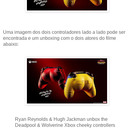
Uma imagem dos dois controladores lado a lado pode ser
encontrada e um unboxing com o dois atores do filme
abaixo:
Ryan Reynolds & Hugh Jackman unbox the
Deadpool & Wolverine Xbox cheeky controllers