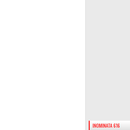
INOMINATA 616