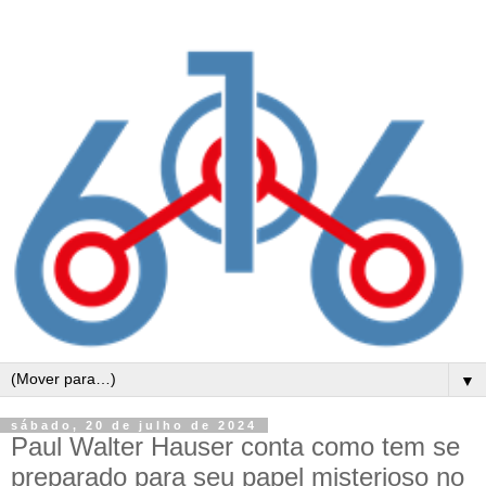
▼
sábado, 20 de julho de 2024
Paul Walter Hauser conta como tem se
preparado para seu papel misterioso no