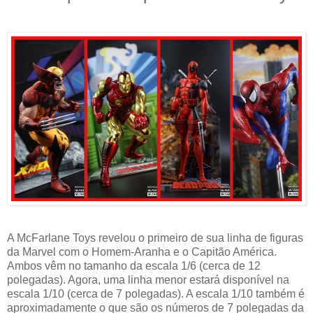
A McFarlane Toys revelou o primeiro de sua linha de figuras
da Marvel com o Homem-Aranha e o Capitão América.
Ambos vêm no tamanho da escala 1/6 (cerca de 12
polegadas). Agora, uma linha menor estará disponível na
escala 1/10 (cerca de 7 polegadas). A escala 1/10 também é
aproximadamente o que são os números de 7 polegadas da