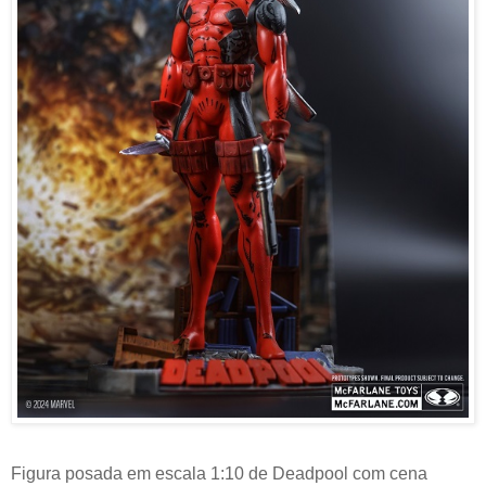
Figura posada em escala 1:10 de Deadpool com cena