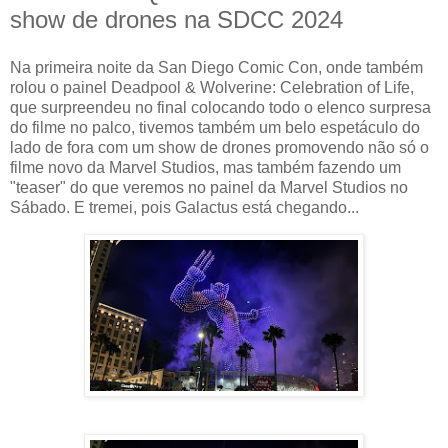
show de drones na SDCC 2024
Na primeira noite da San Diego Comic Con, onde também
rolou o painel Deadpool & Wolverine: Celebration of Life,
que surpreendeu no final colocando todo o elenco surpresa
do filme no palco, tivemos também um belo espetáculo do
lado de fora com um show de drones promovendo não só o
filme novo da Marvel Studios, mas também fazendo um
"teaser" do que veremos no painel da Marvel Studios no
Sábado. E tremei, pois Galactus está chegando...