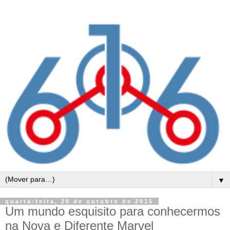
▼
quarta-feira, 28 de outubro de 2015
Um mundo esquisito para conhecermos
na Nova e Diferente Marvel