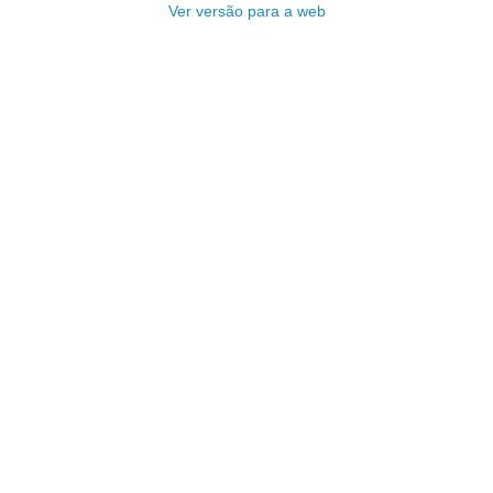
Ver versão para a web