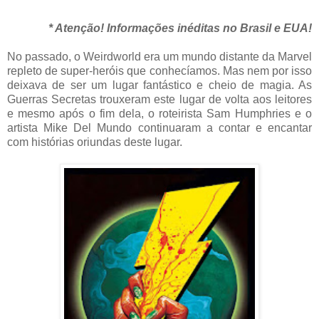
* Atenção! Informações inéditas no Brasil e EUA!
No passado, o Weirdworld era um mundo distante da Marvel
repleto de super-heróis que conhecíamos. Mas nem por isso
deixava de ser um lugar fantástico e cheio de magia. As
Guerras Secretas trouxeram este lugar de volta aos leitores
e mesmo após o fim dela, o roteirista Sam Humphries e o
artista Mike Del Mundo continuaram a contar e encantar
com histórias oriundas deste lugar.