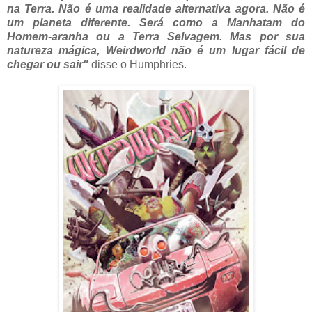
na Terra. Não é uma realidade alternativa agora. Não é
um planeta diferente. Será como a Manhatam do
Homem-aranha ou a Terra Selvagem. Mas por sua
natureza mágica, Weirdworld não é um lugar fácil de
chegar ou sair"
disse o Humphries.