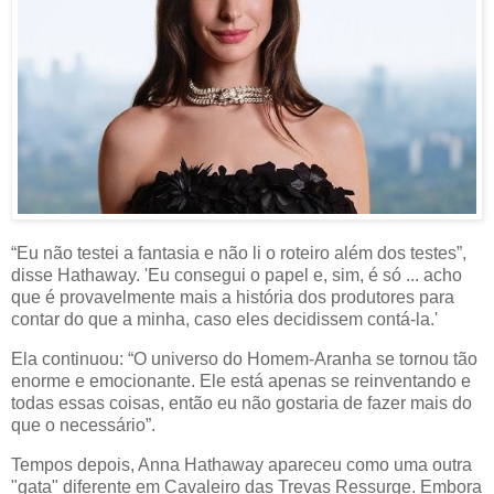
“Eu não testei a fantasia e não li o roteiro além dos testes”,
disse Hathaway. 'Eu consegui o papel e, sim, é só ... acho
que é provavelmente mais a história dos produtores para
contar do que a minha, caso eles decidissem contá-la.'
Ela continuou: “O universo do Homem-Aranha se tornou tão
enorme e emocionante. Ele está apenas se reinventando e
todas essas coisas, então eu não gostaria de fazer mais do
que o necessário”.
Tempos depois, Anna Hathaway apareceu como uma outra
"gata" diferente em Cavaleiro das Trevas Ressurge. Embora