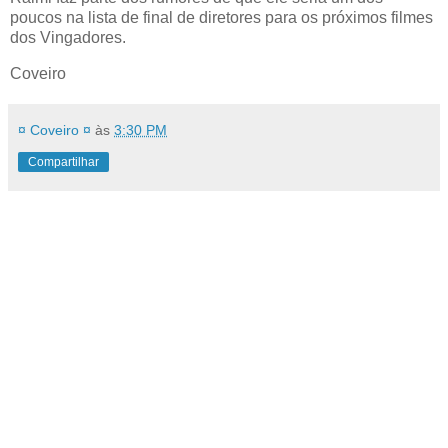
poucos na lista de final de diretores para os próximos filmes
dos Vingadores.
Coveiro
¤ Coveiro ¤
às
3:30 PM
Compartilhar