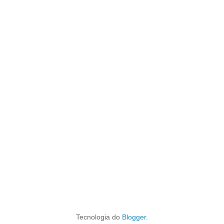
Tecnologia do
Blogger
.