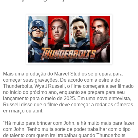
Mais uma produção do Marvel Studios se prepara para
começar suas gravações. De acordo com a estrela de
Thunderbolts, Wyatt Russell, o filme começará a ser filmado
no início do próximo ano, enquanto se prepara para seu
lançamento para o meio de 2025. Em uma nova entrevista,
Russell disse que o filme deve começar a rodar as câmeras
em março ou abril.
“Há muito para brincar com John, e há muito mais para fazer
com John. Tenho muita sorte de poder trabalhar com o tipo
de talento com quem irei trabalhar quando Thunderbolts