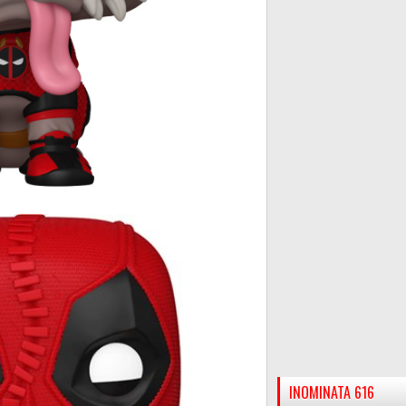
INOMINATA 616