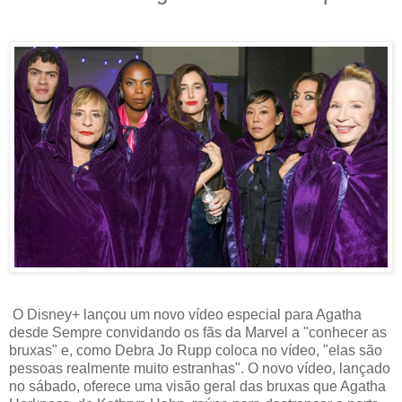
O Disney+ lançou um novo vídeo especial para Agatha
desde Sempre convidando os fãs da Marvel a "conhecer as
bruxas" e, como Debra Jo Rupp coloca no vídeo, "elas são
pessoas realmente muito estranhas". O novo vídeo, lançado
no sábado, oferece uma visão geral das bruxas que Agatha