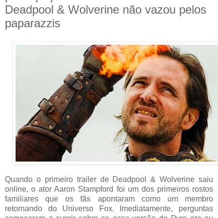
Deadpool & Wolverine não vazou pelos
paparazzis
Quando o primeiro trailer de Deadpool & Wolverine saiu
online, o ator Aaron Stampford foi um dos primeiros rostos
familiares que os fãs apontaram como um membro
retornando do Universo Fox. Imediatamente, perguntas