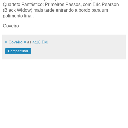
Quarteto Fantástico: Primeiros Passos, com Eric Pearson
(Black Widow) mais tarde entrando a bordo para um
polimento final.
Coveiro
¤ Coveiro ¤
às
4:16 PM
Compartilhar