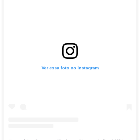
Ver essa foto no Instagram