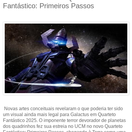
Fantástico: Primeiros Passos
Novas artes conceituais revelaram o que poderia ter sido
um visual ainda mais legal para Galactus em Quarteto
Fantástico 2025. O imponente terror devorador de planetas
dos quadrinhos fez sua estreia no UCM no novo Quarteto