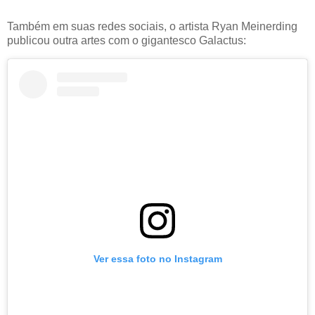
Também em suas redes sociais, o artista Ryan Meinerding
publicou outra artes com o gigantesco Galactus:
Ver essa foto no Instagram