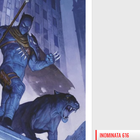
INOMINATA 616