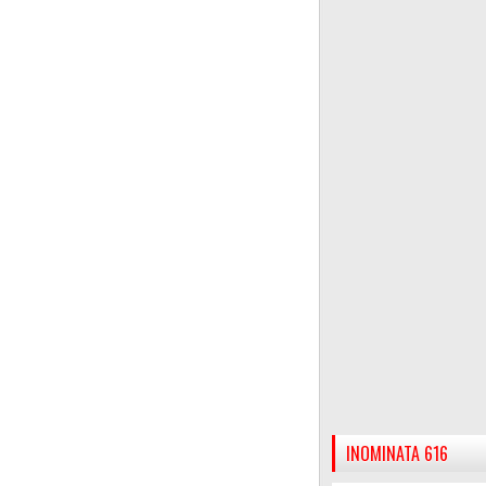
INOMINATA 616