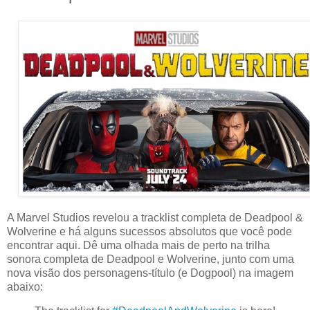
A Marvel Studios revelou a tracklist completa de Deadpool &
Wolverine e há alguns sucessos absolutos que você pode
encontrar aqui. Dê uma olhada mais de perto na trilha
sonora completa de Deadpool e Wolverine, junto com uma
nova visão dos personagens-título (e Dogpool) na imagem
abaixo: