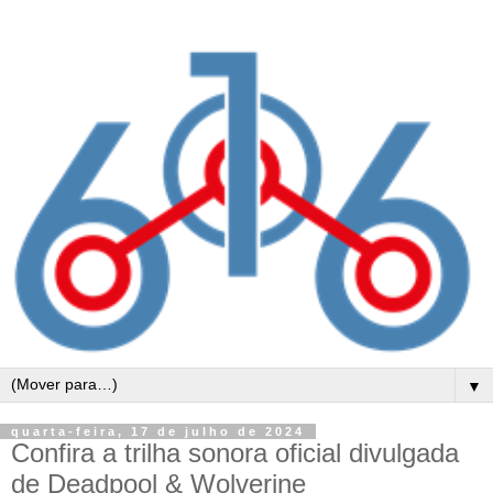
▼
quarta-feira, 17 de julho de 2024
Confira a trilha sonora oficial divulgada
de Deadpool & Wolverine