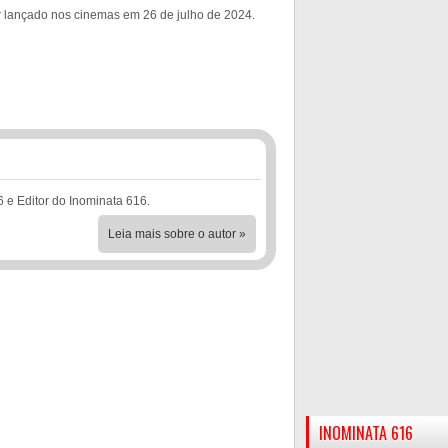
 lançado nos cinemas em 26 de julho de 2024.
6 e Editor do Inominata 616.
Leia mais sobre o autor »
INOMINATA 616