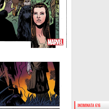
INOMINATA 616