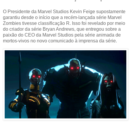
O Presidente da Marvel Studios Kevin Feige supostamente
garantiu desde o início que a recém-lançada série Marvel
Zombies tivesse classificação R. Isso foi revelado por meio
do criador da série Bryan Andrews, que entregou sobre a
paixão do CEO da Marvel Studios pela série animada de
mortos-vivos no novo comunicado à imprensa da série.