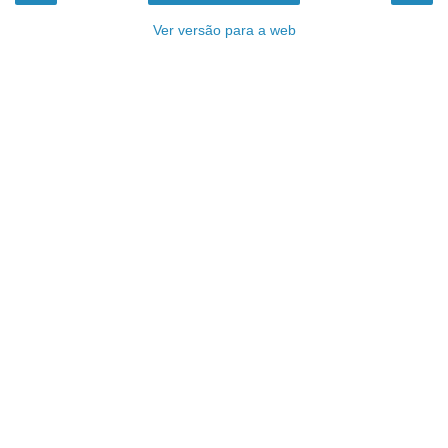
Ver versão para a web