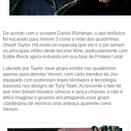
De acordo com o scooper Daniel Richtman, o ator britânico
foi escalado para Venom 3 como o vilão dos quadrinhos
Orwell Taylor. Há muito se especula que ele e o júri seriam
os principais vilões deste terceiro filme, particularmente com
Eddie Brock agora entrando em sua fase de Protetor Letal.
Liderado por Taylor, esse grupo existia nos quadrinhos
apenas para derrotar Venom, com cada membro do Júri
equipado com poderosos trajes blindados e tecnologia
baseada nos designs de Tony Stark. Acrescente o fato de
que eles tinham blasters sônicos e lança-chamas, e não é
difícil imaginar o governo encarregando esse grupo
clandestino de eliminar uma ameaça aparente como
Venom.