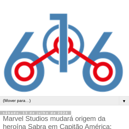
▼
sábado, 13 de julho de 2024
Marvel Studios mudará origem da
heroína Sabra em Capitão América: