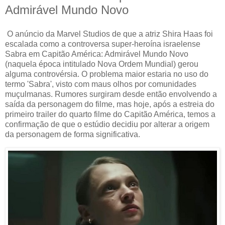
Admirável Mundo Novo
O anúncio da Marvel Studios de que a atriz Shira Haas foi
escalada como a controversa super-heroína israelense
Sabra em Capitão América: Admirável Mundo Novo
(naquela época intitulado Nova Ordem Mundial) gerou
alguma controvérsia. O problema maior estaria no uso do
termo 'Sabra', visto com maus olhos por comunidades
muçulmanas. Rumores surgiram desde então envolvendo a
saída da personagem do filme, mas hoje, após a estreia do
primeiro trailer do quarto filme do Capitão América, temos a
confirmação de que o estúdio decidiu por alterar a origem
da personagem de forma significativa.