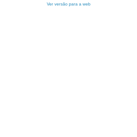
Ver versão para a web