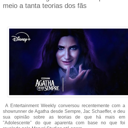
meio a tanta teorias dos fãs
A Entertainment Weekly conversou recentemente com a
showrunner de Agatha desde Sempre, Jac Schaeffer, e deu
sua opinião sobre as teorias de que há mais em
"Adolescente" do que aparenta com base no que foi