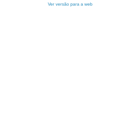
Ver versão para a web