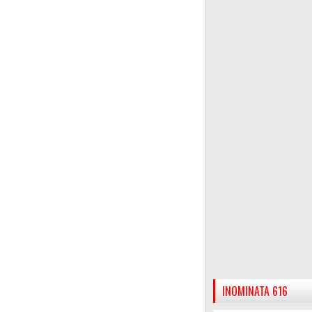
INOMINATA 616