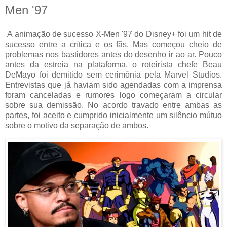
Men '97
A animação de sucesso X-Men '97 do Disney+ foi um hit de
sucesso entre a crítica e os fãs. Mas começou cheio de
problemas nos bastidores antes do desenho ir ao ar. Pouco
antes da estreia na plataforma, o roteirista chefe Beau
DeMayo foi demitido sem cerimônia pela Marvel Studios.
Entrevistas que já haviam sido agendadas com a imprensa
foram canceladas e rumores logo começaram a circular
sobre sua demissão. No acordo travado entre ambas as
partes, foi aceito e cumprido inicialmente um silêncio mútuo
sobre o motivo da separação de ambos.