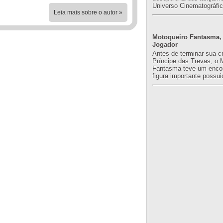
Universo Cinematográfic
Leia mais sobre o autor »
Motoqueiro Fantasma, 
Jogador
Antes de terminar sua c
Príncipe das Trevas, o 
Fantasma teve um enco
figura importante possuid