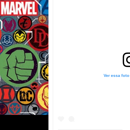
Ver essa foto