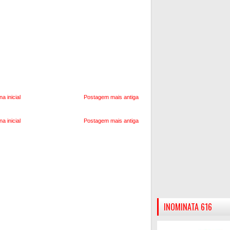
na inicial
Postagem mais antiga
na inicial
Postagem mais antiga
INOMINATA 616