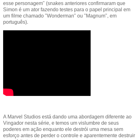
esse personagem" (snakes anteriores confirmaram que
Simon é um ator fazendo testes para o papel principal em
um filme chamado "Wonderman" ou "Magnum", em
português).
A Marvel Studios está dando uma abordagem diferente ao
Vingador nesta série, e temos um vislumbre de seus
poderes em ação enquanto ele destrói uma mesa sem
esforço antes de perder o controle e aparentemente destruir