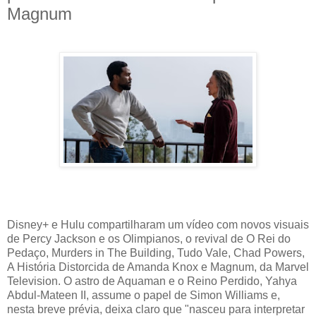
Magnum
Disney+ e Hulu compartilharam um vídeo com novos visuais
de Percy Jackson e os Olimpianos, o revival de O Rei do
Pedaço, Murders in The Building, Tudo Vale, Chad Powers,
A História Distorcida de Amanda Knox e Magnum, da Marvel
Television. O astro de Aquaman e o Reino Perdido, Yahya
Abdul-Mateen II, assume o papel de Simon Williams e,
nesta breve prévia, deixa claro que "nasceu para interpretar