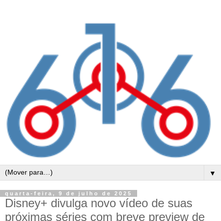
▼
quarta-feira, 9 de julho de 2025
Disney+ divulga novo vídeo de suas
próximas séries com breve preview de