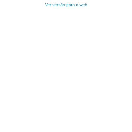
Ver versão para a web