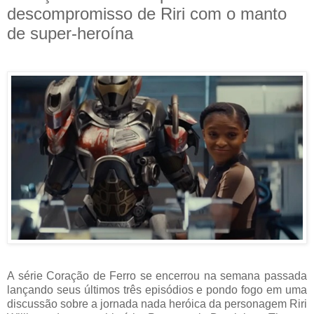
descompromisso de Riri com o manto
de super-heroína
A série Coração de Ferro se encerrou na semana passada
lançando seus últimos três episódios e pondo fogo em uma
discussão sobre a jornada nada heróica da personagem Riri