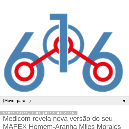
▼
sexta-feira, 4 de julho de 2025
Medicom revela nova versão do seu
MAFEX Homem-Aranha Miles Morales