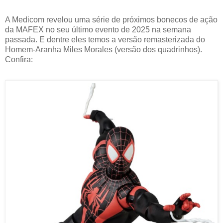
A Medicom revelou uma série de próximos bonecos de ação
da MAFEX no seu último evento de 2025 na semana
passada. E dentre eles temos a versão remasterizada do
Homem-Aranha Miles Morales (versão dos quadrinhos).
Confira: