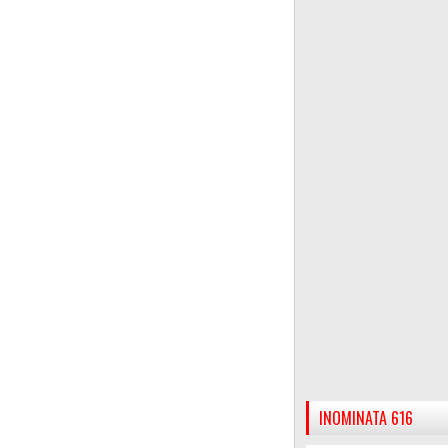
INOMINATA 616