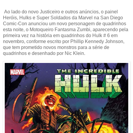
Ao lado do novo Justiceiro e outros anúncios, o painel
Heróis, Hulks e Super Soldados da Marvel na San Diego
Comic-Con anunciou um novo personagem de quadrinhos
esta noite, o Motoqueiro Fantasma Zumbi, aparecendo pela
primeira vez na história em quadrinhos do Hulk # 6 em
novembro, conforme escrito por Phillip Kennedy Johnson,
que tem prometido novos monstros para a série de
quadrinhos e desenhado por Nic Klein.