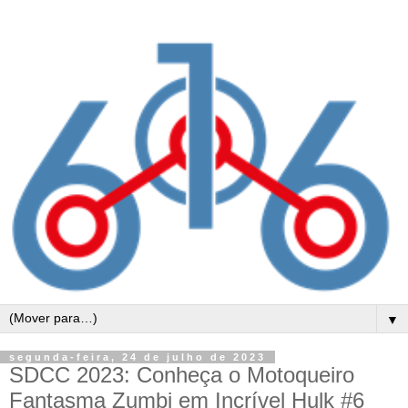
▼
segunda-feira, 24 de julho de 2023
SDCC 2023: Conheça o Motoqueiro
Fantasma Zumbi em Incrível Hulk #6