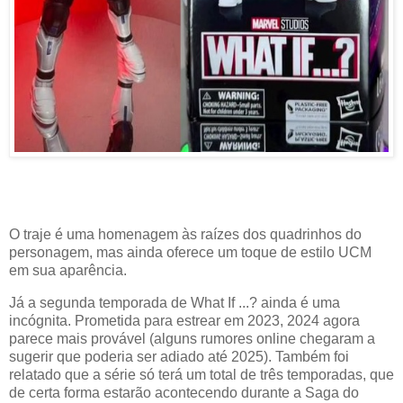
O traje é uma homenagem às raízes dos quadrinhos do
personagem, mas ainda oferece um toque de estilo UCM
em sua aparência.
Já a segunda temporada de What If ...? ainda é uma
incógnita. Prometida para estrear em 2023, 2024 agora
parece mais provável (alguns rumores online chegaram a
sugerir que poderia ser adiado até 2025). Também foi
relatado que a série só terá um total de três temporadas, que
de certa forma estarão acontecendo durante a Saga do