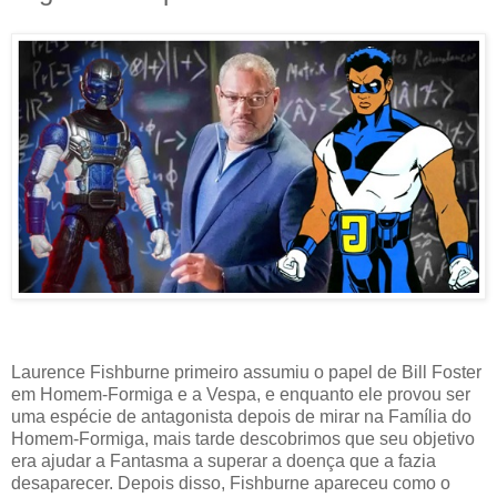
Laurence Fishburne primeiro assumiu o papel de Bill Foster
em Homem-Formiga e a Vespa, e enquanto ele provou ser
uma espécie de antagonista depois de mirar na Família do
Homem-Formiga, mais tarde descobrimos que seu objetivo
era ajudar a Fantasma a superar a doença que a fazia
desaparecer. Depois disso, Fishburne apareceu como o