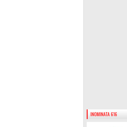
INOMINATA 616