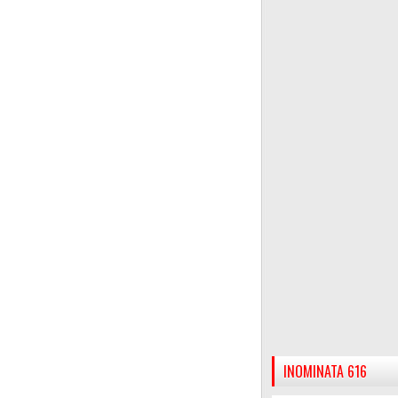
INOMINATA 616