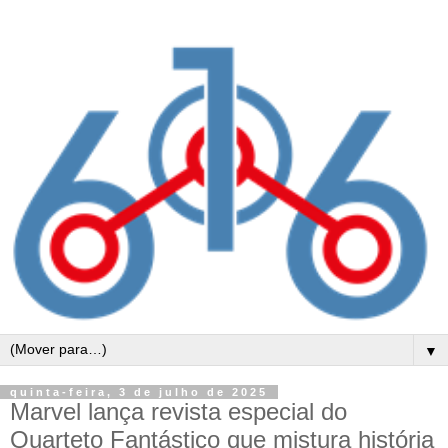
▼
quinta-feira, 3 de julho de 2025
Marvel lança revista especial do
Quarteto Fantástico que mistura história