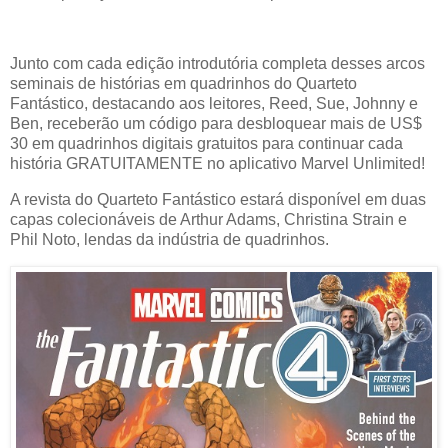
Junto com cada edição introdutória completa desses arcos
seminais de histórias em quadrinhos do Quarteto
Fantástico, destacando aos leitores, Reed, Sue, Johnny e
Ben, receberão um código para desbloquear mais de US$
30 em quadrinhos digitais gratuitos para continuar cada
história GRATUITAMENTE no aplicativo Marvel Unlimited!
A revista do Quarteto Fantástico estará disponível em duas
capas colecionáveis ​​de Arthur Adams, Christina Strain e
Phil Noto, lendas da indústria de quadrinhos.