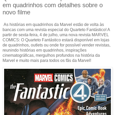
em quadrinhos com detalhes sobre o
novo filme
As histórias em quadrinhos da Marvel estão de volta às
bancas com uma revista especial do Quarteto Fantástico! A
partir de sexta-feira, 4 de julho, uma nova revista MARVEL
COMICS: O Quarteto Fantástico estará disponível em lojas
de quadrinhos, outlets ou onde for possível vender revistas,
reunindo histórias em quadrinhos, inspirações
cinematográficas, mergulhos profundos na história da
Marvel e muito mais para todos os fãs da Marvel!