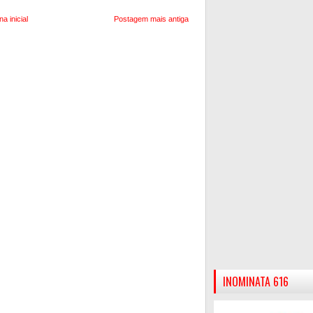
na inicial
Postagem mais antiga
INOMINATA 616