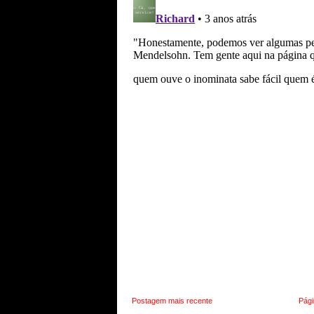
Postagem mais recente
Pági