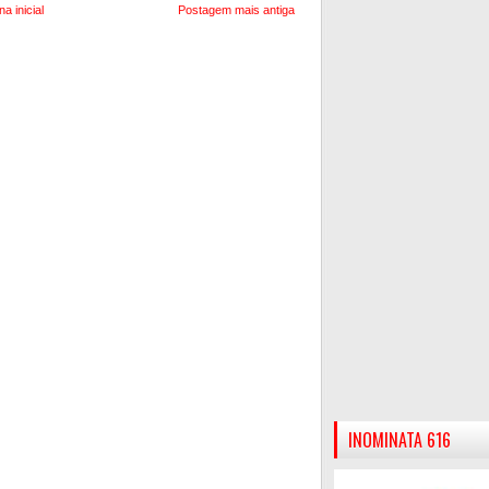
na inicial
Postagem mais antiga
INOMINATA 616