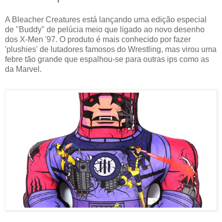
A Bleacher Creatures está lançando uma edição especial
de "Buddy" de pelúcia meio que ligado ao novo desenho
dos X-Men '97. O produto é mais conhecido por fazer
'plushies' de lutadores famosos do Wrestling, mas virou uma
febre tão grande que espalhou-se para outras ips como as
da Marvel.