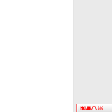
INOMINATA 616