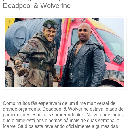
Deadpool & Wolverine
Como muitos fãs esperavam de um filme multiversal de
grande orçamento, Deadpool & Wolverine estava lotado de
participações especiais surpreendentes. Na verdade, agora
que o filme está nos cinemas há mais de duas semana, a
Marvel Studios está revelando oficialmente algumas das