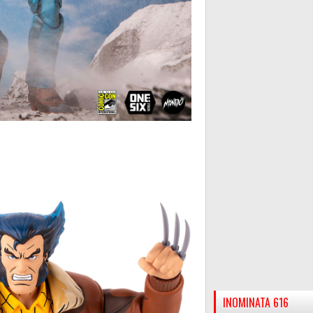
INOMINATA 616