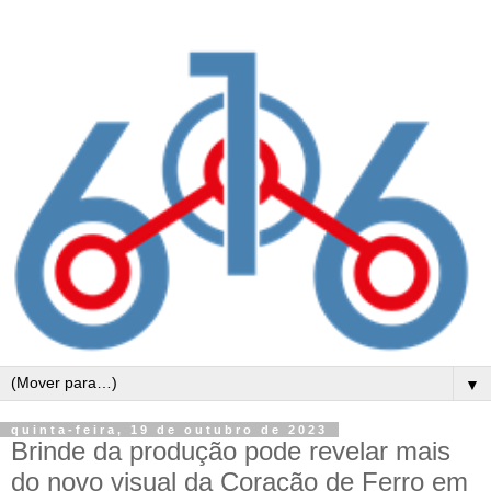
▼
quinta-feira, 19 de outubro de 2023
Brinde da produção pode revelar mais
do novo visual da Coração de Ferro em