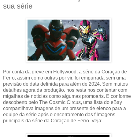
sua série
Por conta da greve em Hollywood, a série da Coração de
Ferro, assim como outras por vir, foi empurrada sem uma
previsão de data definida para além de 2024. Sem muitos
detalhes agora da produção, nos resta nos contentar com
migalhas de notícias como algumas promoarts. E conforme
descoberto pelo The Cosmic Circus, uma lista do eBay
compartilhava imagens de um presente de elenco para a
equipe da série após o encerramento das filmagens
principais da série da Coração de Ferro. Veja: