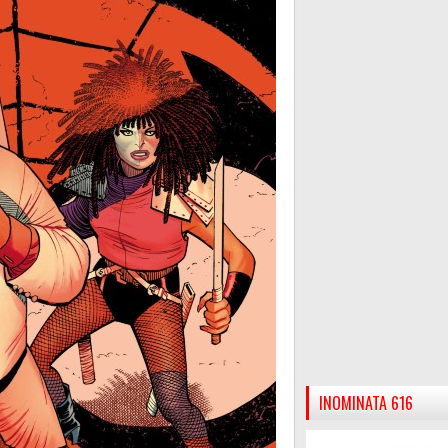
INOMINATA 616