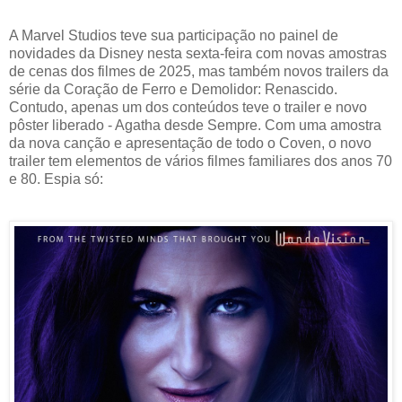
A Marvel Studios teve sua participação no painel de
novidades da Disney nesta sexta-feira com novas amostras
de cenas dos filmes de 2025, mas também novos trailers da
série da Coração de Ferro e Demolidor: Renascido.
Contudo, apenas um dos conteúdos teve o trailer e novo
pôster liberado - Agatha desde Sempre. Com uma amostra
da nova canção e apresentação de todo o Coven, o novo
trailer tem elementos de vários filmes familiares dos anos 70
e 80. Espia só: