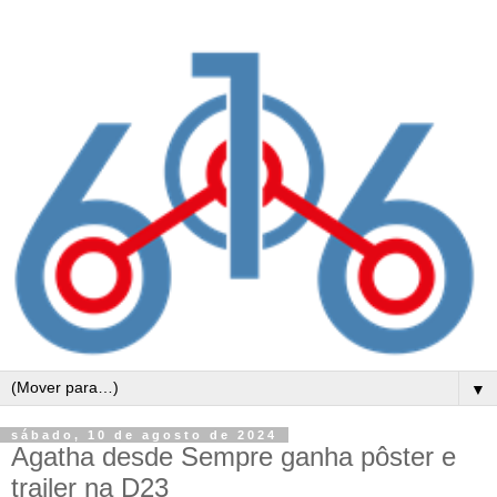
▼
sábado, 10 de agosto de 2024
Agatha desde Sempre ganha pôster e
trailer na D23