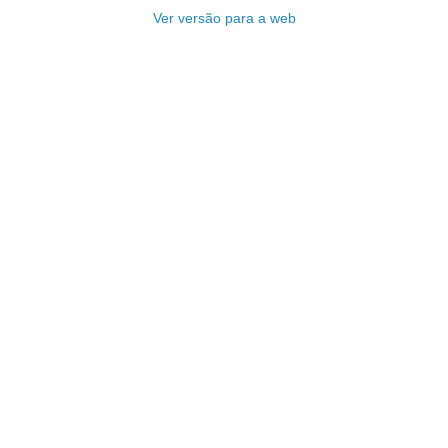
Ver versão para a web