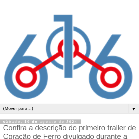
▼
sábado, 10 de agosto de 2024
Confira a descrição do primeiro trailer de
Coração de Ferro divulgado durante a