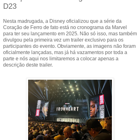
D23
Nesta madrugada, a Disney oficializou que a série da
Coração de Ferro de fato está no cronograma da Marvel
para ter seu lançamento em 2025. Não só isso, mas também
divulgou pela primeira vez um trailer exclusivo para os
participantes do evento. Obviamente, as imagens não foram
oficialmente lançadas, mas já há vazamentos por toda a
parte e nós aqui nos limitaremos a colocar apenas a
descrição deste trailer.