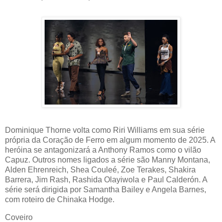
Dominique Thorne volta como Riri Williams em sua série
própria da Coração de Ferro em algum momento de 2025. A
heróina se antagonizará a Anthony Ramos como o vilão
Capuz. Outros nomes ligados a série são Manny Montana,
Alden Ehrenreich, Shea Couleé, Zoe Terakes, Shakira
Barrera, Jim Rash, Rashida Olayiwola e Paul Calderón. A
série será dirigida por Samantha Bailey e Angela Barnes,
com roteiro de Chinaka Hodge.
Coveiro