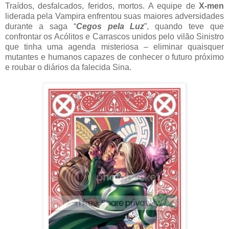
Traídos, desfalcados, feridos, mortos. A equipe de
X-men
liderada pela Vampira enfrentou suas maiores adversidades
durante a saga “
Cegos pela Luz
”, quando teve que
confrontar os Acólitos e Carrascos unidos pelo vilão Sinistro
que tinha uma agenda misteriosa – eliminar quaisquer
mutantes e humanos capazes de conhecer o futuro próximo
e roubar o diários da falecida Sina.