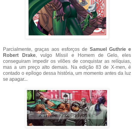
Parcialmente, graças aos esforços de
Samuel Guthrie e
Robert Drake
, vulgo Míssil e Homem de Gelo, eles
conseguiram impedir os vilões de conquistar as relíquias,
mas a um preço alto demais. Na edição 83 de X-men, é
contado o epílogo dessa história, um momento antes da luz
se apagar...