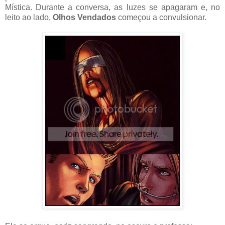
Mística. Durante a conversa, as luzes se apagaram e, no
leito ao lado,
Olhos Vendados
começou a convulsionar.