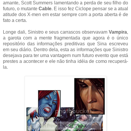
amante, Scott Summers lamentando a perda de seu filho do
futuro, o mutante
Cable
. E isso fez Ciclope pensar se a atual
atitude dos X-men em estar sempre com a porta aberta é de
fato a certa.
Longe dali, Sinistro e seus carrascos observavam
Vampira
,
a garota com a mente fragmentada que agora é o único
repositório das informações preditivas que Sina escreveu
em seu diário. Dentro dela, esta as informações que Sinistro
desejava para ter uma vantagem num futuro evento que está
prestes a acontecer e ele não tinha idéia de como recuperá-
la.