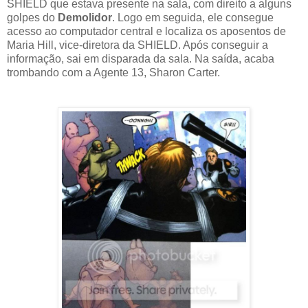
SHIELD que estava presente na sala, com direito a alguns
golpes do
Demolidor
. Logo em seguida, ele consegue
acesso ao computador central e localiza os aposentos de
Maria Hill, vice-diretora da SHIELD. Após conseguir a
informação, sai em disparada da sala. Na saída, acaba
trombando com a Agente 13, Sharon Carter.