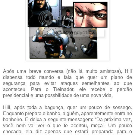
Após uma breve conversa (não lá muito amistosa), Hill
dispensa todo mundo e fala que quer um plano de
segurança para evitar ataques semelhantes ao que
aconteceu. Para o Treinador, ele recebe o perdão
presidencial e uma possbilidade de uma nova vida.
Hill, após toda a bagunça, quer um pouco de sossego.
Enquanto prepara o banho, alguém, aparentemente entra no
banheiro. E deixa a seguinte mensagem: “Da próxima vez,
você nem vai ver o que te acertou, moça”. Um pouco
chocada, ela diz apenas que estará preparada para o