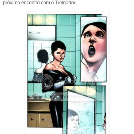
próximo encontro com o Treinador.