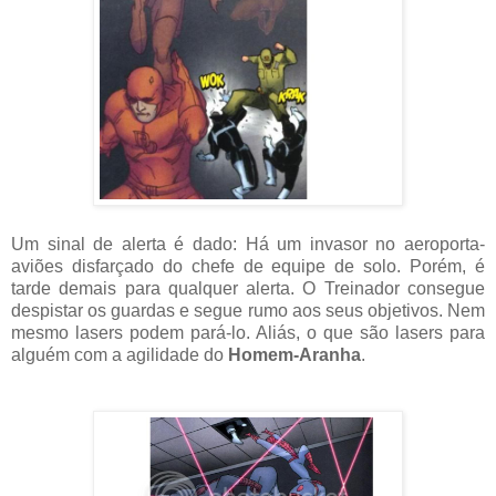
Um sinal de alerta é dado: Há um invasor no aeroporta-
aviões disfarçado do chefe de equipe de solo. Porém, é
tarde demais para qualquer alerta. O Treinador consegue
despistar os guardas e segue rumo aos seus objetivos. Nem
mesmo lasers podem pará-lo. Aliás, o que são lasers para
alguém com a agilidade do
Homem-Aranha
.