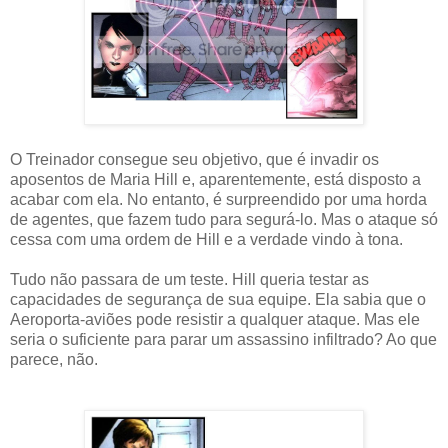
O Treinador consegue seu objetivo, que é invadir os
aposentos de Maria Hill e, aparentemente, está disposto a
acabar com ela. No entanto, é surpreendido por uma horda
de agentes, que fazem tudo para segurá-lo. Mas o ataque só
cessa com uma ordem de Hill e a verdade vindo à tona.
Tudo não passara de um teste. Hill queria testar as
capacidades de segurança de sua equipe. Ela sabia que o
Aeroporta-aviões pode resistir a qualquer ataque. Mas ele
seria o suficiente para parar um assassino infiltrado? Ao que
parece, não.