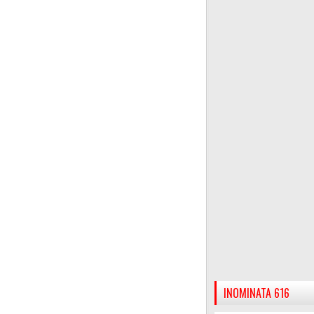
INOMINATA 616