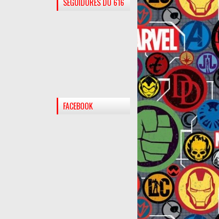
SEGUIDORES DO 616
FACEBOOK