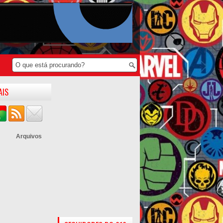
AIS
Arquivos