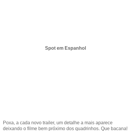
Spot em Espanhol
Poxa, a cada novo trailer, um detalhe a mais aparece
deixando o filme bem próximo dos quadrinhos. Que bacana!