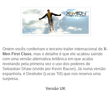
Ontem vocês conferiram o terceiro trailer internacional de
X-
Men First Class
, mas o detalhe é que ele acabou saindo
com uma versão alternativa britânica em que acaba
revelando pela primeira vez o uso dos poderes de
Sebastian Shaw (vivido por Kevin Bacon). Já numa versão
espanhola, é Destrutor (Lucas Till) que nos reserva uma
surpresa.
Versão UK